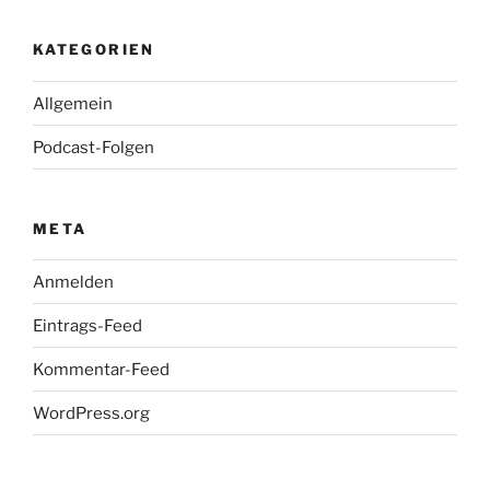
KATEGORIEN
Allgemein
Podcast-Folgen
META
Anmelden
Eintrags-Feed
Kommentar-Feed
WordPress.org