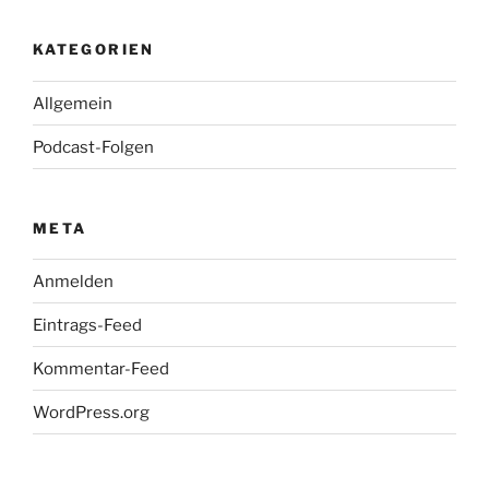
KATEGORIEN
Allgemein
Podcast-Folgen
META
Anmelden
Eintrags-Feed
Kommentar-Feed
WordPress.org