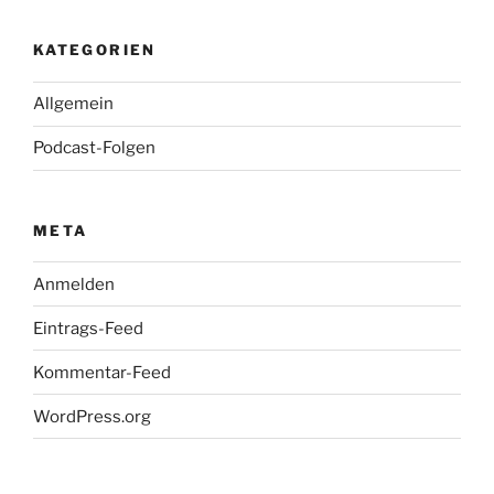
KATEGORIEN
Allgemein
Podcast-Folgen
META
Anmelden
Eintrags-Feed
Kommentar-Feed
WordPress.org