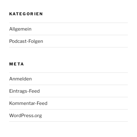
KATEGORIEN
Allgemein
Podcast-Folgen
META
Anmelden
Eintrags-Feed
Kommentar-Feed
WordPress.org