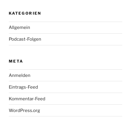
KATEGORIEN
Allgemein
Podcast-Folgen
META
Anmelden
Eintrags-Feed
Kommentar-Feed
WordPress.org