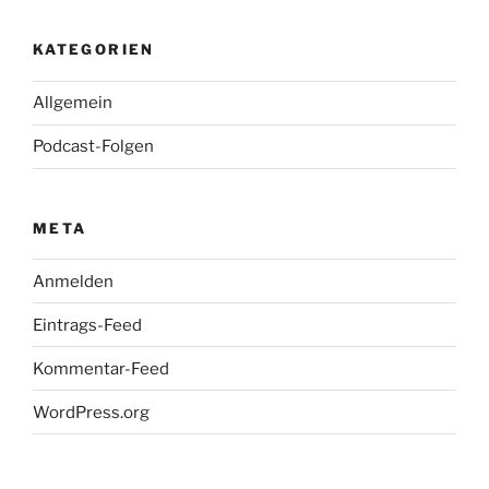
KATEGORIEN
Allgemein
Podcast-Folgen
META
Anmelden
Eintrags-Feed
Kommentar-Feed
WordPress.org