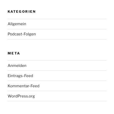
KATEGORIEN
Allgemein
Podcast-Folgen
META
Anmelden
Eintrags-Feed
Kommentar-Feed
WordPress.org